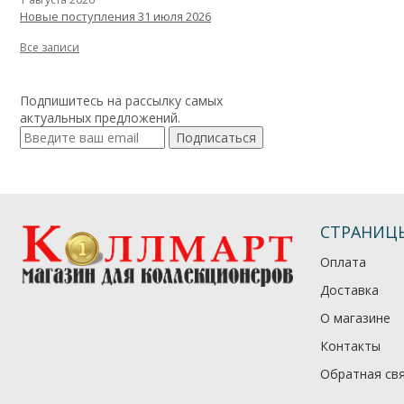
Новые поступления 31 июля 2026
Все записи
Подпишитесь на рассылку самых
актуальных предложений.
Подписаться
СТРАНИЦ
Оплата
Доставка
О магазине
Контакты
Обратная св