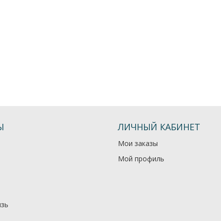
Ы
ЛИЧНЫЙ КАБИНЕТ
Мои заказы
Мой профиль
язь