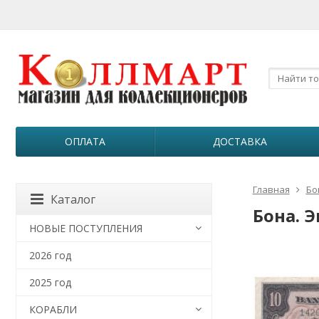
ОПЛАТА
ДОСТАВКА
Главная
Бо
Каталог
Бона. Э
НОВЫЕ ПОСТУПЛЕНИЯ
2026 год
2025 год
КОРАБЛИ