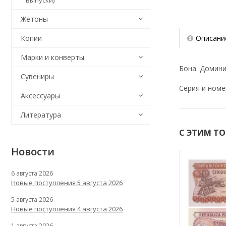
выпуски)
Жетоны
Описани
Копии
Марки и конверты
Бона. Домини
Сувениры
Серия и номе
Аксессуары
Литература
С ЭТИМ Т
Новости
6 августа 2026
Новые поступления 5 августа 2026
5 августа 2026
Новые поступления 4 августа 2026
1 августа 2026