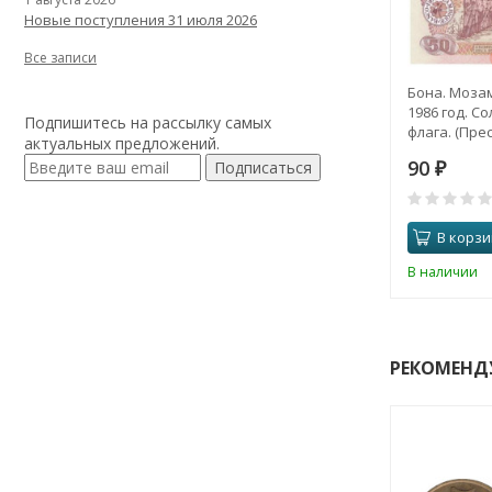
Новые поступления 31 июля 2026
Все записи
Бона. Моза
1986 год. С
Подпишитесь на рассылку самых
флага. (Прес
актуальных предложений.
90
Подписаться
₽
В корзи
В наличии
РЕКОМЕНД