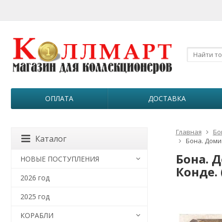
ОПЛАТА
ДОСТАВКА
Главная
Бо
Каталог
Бона. Доми
Бона. 
НОВЫЕ ПОСТУПЛЕНИЯ
Конде. 
2026 год
2025 год
КОРАБЛИ