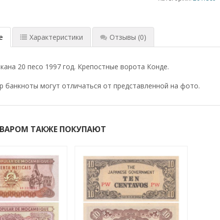
е
Характеристики
Отзывы
(0)
кана 20 песо 1997 год. Крепостные ворота Конде.
р банкноты могут отличаться от представленной на фото.
ОВАРОМ ТАКЖЕ ПОКУПАЮТ