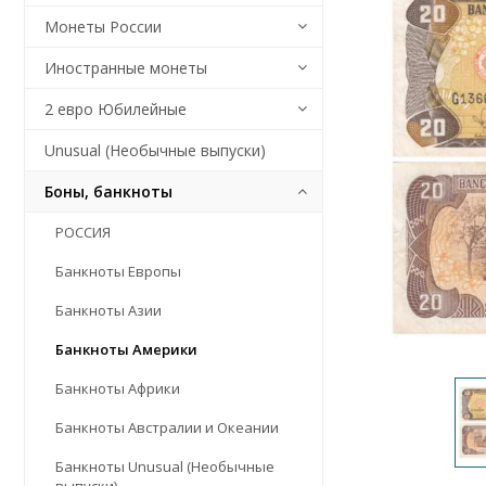
Монеты России
Иностранные монеты
2 евро Юбилейные
Unusual (Необычные выпуски)
Боны, банкноты
РОССИЯ
Банкноты Европы
Банкноты Азии
Банкноты Америки
Банкноты Африки
Банкноты Австралии и Океании
Банкноты Unusual (Необычные