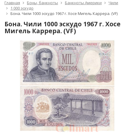
Главная
Боны, банкноты
Банкноты Америки
Чили
1 000 эскудо
Бона. Чили 1000 эскудо 1967 г. Хосе Мигель Каррера. (VF)
Бона. Чили 1000 эскудо 1967 г. Хосе
Мигель Каррера. (VF)