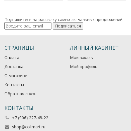
Подпишитесь на рассылку самых актуальных предложений.
Подписаться
СТРАНИЦЫ
ЛИЧНЫЙ КАБИНЕТ
Оплата
Мои заказы
Доставка
Мой профиль
О магазине
Контакты
Обратная связь
КОНТАКТЫ
+7 (906) 227-48-22
shop@collmart.ru