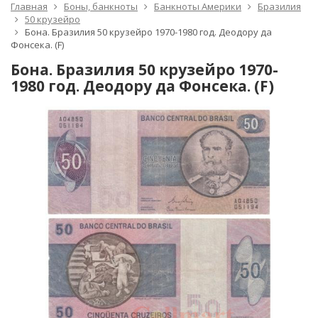
Главная
Боны, банкноты
Банкноты Америки
Бразилия
50 крузейро
Бона. Бразилия 50 крузейро 1970-1980 год. Деодору да
Фонсека. (F)
Бона. Бразилия 50 крузейро 1970-
1980 год. Деодору да Фонсека. (F)