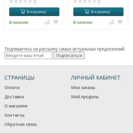
0
0
В корзину
В корзину
В наличии
В наличии
Подпишитесь на рассылку самых актуальных предложений.
Подписаться
СТРАНИЦЫ
ЛИЧНЫЙ КАБИНЕТ
Оплата
Мои заказы
Доставка
Мой профиль
О магазине
Контакты
Обратная связь