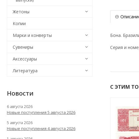
выпуски)
Жетоны
Описани
Копии
Бона. Бразили
Марки и конверты
Сувениры
Серия и номе
Аксессуары
Литература
С ЭТИМ Т
Новости
6 августа 2026
Новые поступления 5 августа 2026
5 августа 2026
Новые поступления 4 августа 2026
1 августа 2026