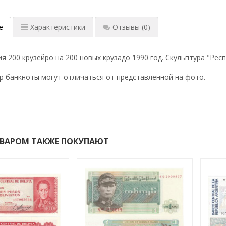
е
Характеристики
Отзывы
(0)
я 200 крузейро на 200 новых крузадо 1990 год. Скульптура "Респ
р банкноты могут отличаться от представленной на фото.
ОВАРОМ ТАКЖЕ ПОКУПАЮТ