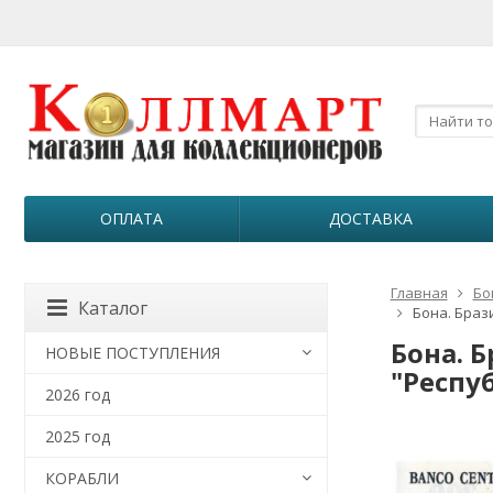
ОПЛАТА
ДОСТАВКА
Главная
Бо
Каталог
Бона. Браз
Бона. 
НОВЫЕ ПОСТУПЛЕНИЯ
"Респу
2026 год
2025 год
КОРАБЛИ