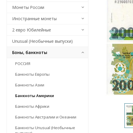
Монеты России
Иностранные монеты
2 евро Юбилейные
Unusual (Необычные выпуски)
Боны, банкноты
РОССИЯ
Банкноты Европы
Банкноты Азии
Банкноты Америки
Банкноты Африки
Банкноты Австралии и Океании
Банкноты Unusual (Необычные