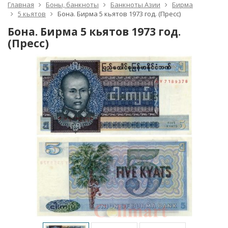
Главная
Боны, банкноты
Банкноты Азии
Бирма
5 кьятов
Бона. Бирма 5 кьятов 1973 год. (Пресс)
Бона. Бирма 5 кьятов 1973 год.
(Пресс)