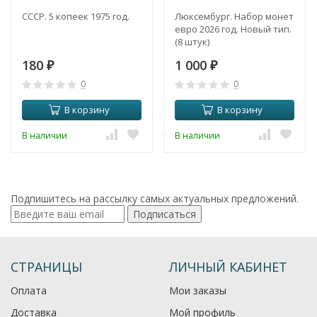
СССР. 5 копеек 1975 год.
Люксембург. Набор монет
евро 2026 год. Новый тип.
(8 штук)
180
1 000
₽
₽
0
0
В корзину
В корзину
В наличии
В наличии
Подпишитесь на рассылку самых актуальных предложений.
Подписаться
СТРАНИЦЫ
ЛИЧНЫЙ КАБИНЕТ
Оплата
Мои заказы
Доставка
Мой профиль