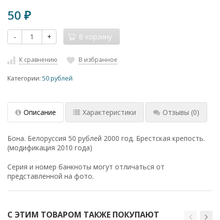
50
₽
-
+
В корзину
К сравнению
В избранное
Категории:
50 рублей
Описание
Характеристики
Отзывы
(0)
Бона. Белоруссия 50 рублей 2000 год. Брестская крепость.
(модификация 2010 года)
Серия и номер банкноты могут отличаться от
представленной на фото.
С ЭТИМ ТОВАРОМ ТАКЖЕ ПОКУПАЮТ