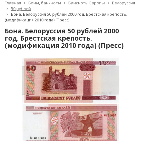
Главная
Боны, банкноты
Банкноты Европы
Белоруссия
50 рублей
Бона. Белоруссия 50 рублей 2000 год. Брестская крепость.
(модификация 2010 года) (Пресс)
Бона. Белоруссия 50 рублей 2000
год. Брестская крепость.
(модификация 2010 года) (Пресс)