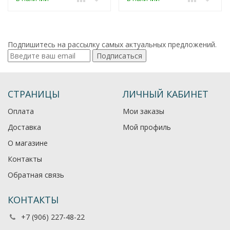
Подпишитесь на рассылку самых актуальных предложений.
Подписаться
СТРАНИЦЫ
ЛИЧНЫЙ КАБИНЕТ
Оплата
Мои заказы
Доставка
Мой профиль
О магазине
Контакты
Обратная связь
КОНТАКТЫ
+7 (906) 227-48-22