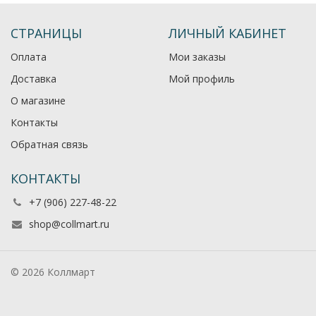
СТРАНИЦЫ
ЛИЧНЫЙ КАБИНЕТ
Оплата
Мои заказы
Доставка
Мой профиль
О магазине
Контакты
Обратная связь
КОНТАКТЫ
+7 (906) 227-48-22
shop@collmart.ru
© 2026 Коллмарт