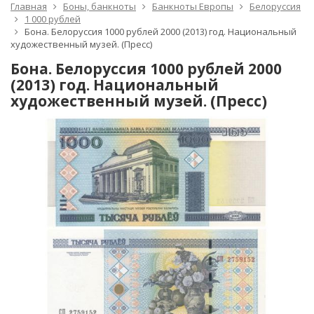
Главная
Боны, банкноты
Банкноты Европы
Белоруссия
1 000 рублей
Бона. Белоруссия 1000 рублей 2000 (2013) год. Национальный
художественный музей. (Пресс)
Бона. Белоруссия 1000 рублей 2000
(2013) год. Национальный
художественный музей. (Пресс)