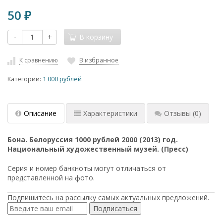
50
₽
-
+
В корзину
К сравнению
В избранное
Категории:
1 000 рублей
Описание
Характеристики
Отзывы
(0)
Бона. Белоруссия 1000 рублей 2000 (2013) год.
Национальный художественный музей. (Пресс)
Серия и номер банкноты могут отличаться от
представленной на фото.
Подпишитесь на рассылку самых актуальных предложений.
Подписаться