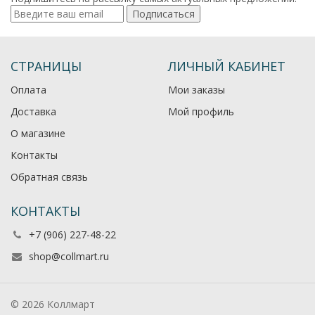
Подписаться
СТРАНИЦЫ
ЛИЧНЫЙ КАБИНЕТ
Оплата
Мои заказы
Доставка
Мой профиль
О магазине
Контакты
Обратная связь
КОНТАКТЫ
+7 (906) 227-48-22
shop@collmart.ru
© 2026 Коллмарт