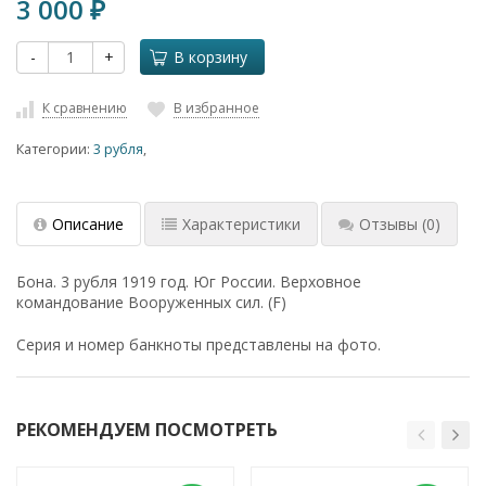
3 000
₽
-
+
В корзину
К сравнению
В избранное
Категории:
3 рубля
,
Описание
Характеристики
Отзывы
(0)
Бона. 3 рубля 1919 год. Юг России. Верховное
командование Вооруженных сил. (F)
Серия и номер банкноты представлены на фото.
РЕКОМЕНДУЕМ ПОСМОТРЕТЬ