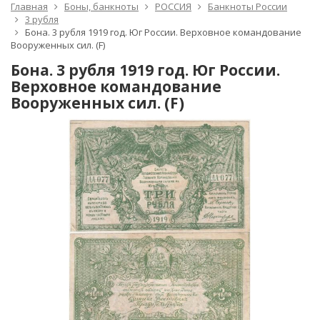
Главная
Боны, банкноты
РОССИЯ
Банкноты России
3 рубля
Бона. 3 рубля 1919 год. Юг России. Верховное командование
Вооруженных сил. (F)
Бона. 3 рубля 1919 год. Юг России.
Верховное командование
Вооруженных сил. (F)