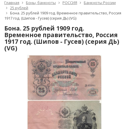
Главная
Боны, банкноты
РОССИЯ
Банкноты России
25 рублей
Бона. 25 рублей 1909 год. Временное правительство, Россия
1917 год. (Шипов - Гусев) (серия ДЬ) (VG)
Бона. 25 рублей 1909 год.
Временное правительство, Россия
1917 год. (Шипов - Гусев) (серия ДЬ)
(VG)