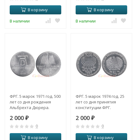
В корзину
В корзину
В наличии
В наличии
ФРГ. 5 марок 1971 год. 500
ФРГ. 5 марок 1974 год. 25
лет со дня рождения
лет со дня принятия
Альбрехта Дюрера.
конституции ФРГ.
2 000
2 000
₽
₽
0
0
В корзину
В корзину