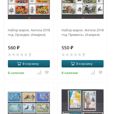
Набор марок. Ангола 2018
Набор марок. Ангола 2018
год. Орхидеи. (4 марки)
год. Приматы. (4 марки)
560
550
₽
₽
0
0
В корзину
В корзину
В наличии
В наличии