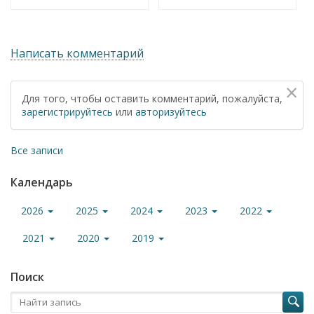
Написать комментарий
×
Для того, чтобы оставить комментарий, пожалуйста,
зарегистрируйтесь
или
авторизуйтесь
Все записи
Календарь
2026
2025
2024
2023
2022
2021
2020
2019
Поиск