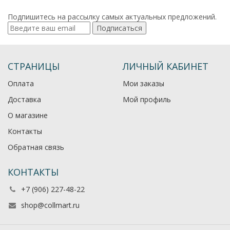
Подпишитесь на рассылку самых актуальных предложений.
Подписаться
СТРАНИЦЫ
ЛИЧНЫЙ КАБИНЕТ
Оплата
Мои заказы
Доставка
Мой профиль
О магазине
Контакты
Обратная связь
КОНТАКТЫ
+7 (906) 227-48-22
shop@collmart.ru