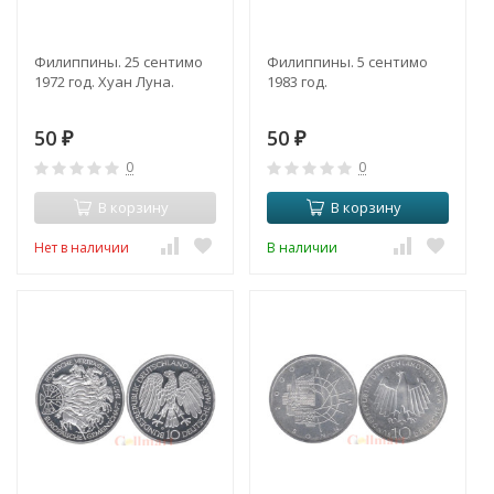
Филиппины. 25 сентимо
Филиппины. 5 сентимо
1972 год. Хуан Луна.
1983 год.
50
50
₽
₽
0
0
В корзину
В корзину
Нет в наличии
В наличии