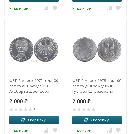
В наличии
В наличии
ФРГ. 5 марок 1975 год. 100
ФРГ. 5 марок 1978 год. 100
лет со дня рождения
лет со дня рождения
Альберта Швейцера.
Густава Штреземана.
2 000
2 000
₽
₽
0
0
В корзину
В корзину
В наличии
В наличии