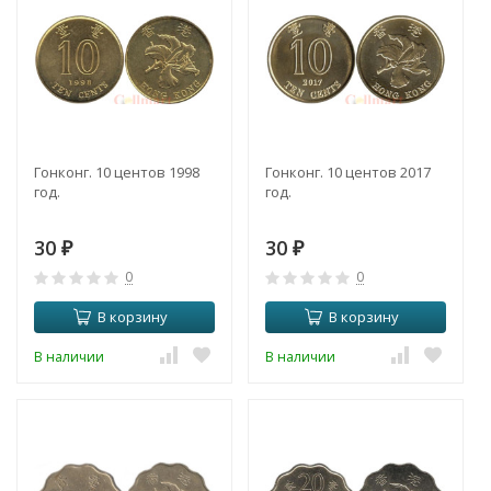
Гонконг. 10 центов 1998
Гонконг. 10 центов 2017
год.
год.
30
30
₽
₽
0
0
В корзину
В корзину
В наличии
В наличии