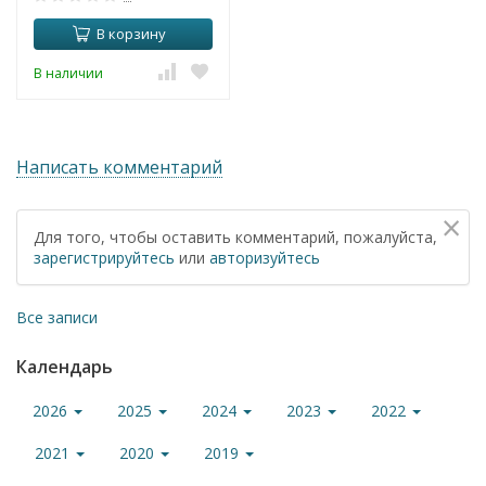
В корзину
В наличии
Написать комментарий
×
Для того, чтобы оставить комментарий, пожалуйста,
зарегистрируйтесь
или
авторизуйтесь
Все записи
Календарь
2026
2025
2024
2023
2022
2021
2020
2019