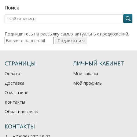
Поиск
Подпишитесь на рассылку самых актуальных предложений.
Подписаться
СТРАНИЦЫ
ЛИЧНЫЙ КАБИНЕТ
Оплата
Мои заказы
Доставка
Мой профиль
О магазине
Контакты
Обратная связь
КОНТАКТЫ
+7 (906) 227-48-22