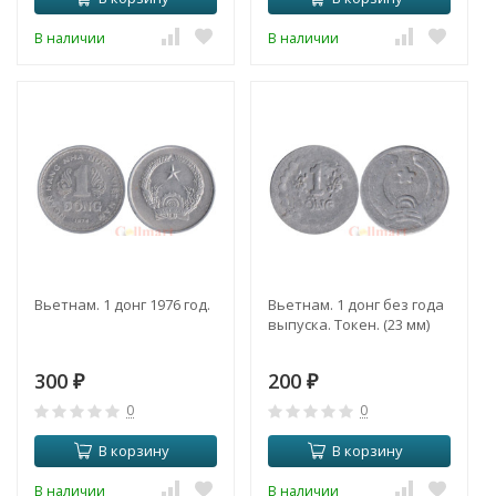
В наличии
В наличии
Вьетнам. 1 донг 1976 год.
Вьетнам. 1 донг без года
выпуска. Токен. (23 мм)
300
200
₽
₽
0
0
В корзину
В корзину
В наличии
В наличии