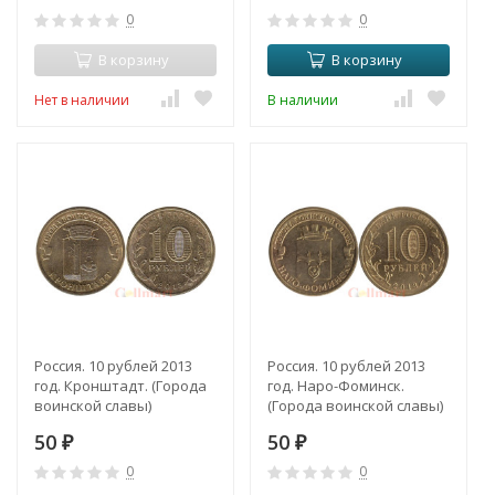
0
0
В корзину
В корзину
Нет в наличии
В наличии
Россия. 10 рублей 2013
Россия. 10 рублей 2013
год. Кронштадт. (Города
год. Наро-Фоминск.
воинской славы)
(Города воинской славы)
50
50
₽
₽
0
0