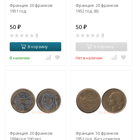
Франция. 20 франков
Франция. 20 франков
1951 год.
1952 год. (B)
50
50
₽
₽
0
0
В корзину
В корзину
В наличии
Нет в наличии
Франция. 20 франков
Франция. 50 франков
1994 год.100 лет
1952 год. (Без отметки