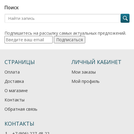
Поиск
Подпишитесь на рассылку самых актуальных предложений.
Подписаться
СТРАНИЦЫ
ЛИЧНЫЙ КАБИНЕТ
Оплата
Мои заказы
Доставка
Мой профиль
О магазине
Контакты
Обратная связь
КОНТАКТЫ
+7 (906) 227-48-22