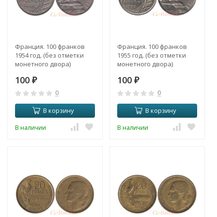
Франция. 100 франков
Франция. 100 франков
1954 год. (без отметки
1955 год. (без отметки
монетного двора)
монетного двора)
100
100
₽
₽
0
0
В корзину
В корзину
В наличии
В наличии