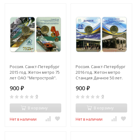
Россия. Санкт-Петербург
Россия. Санкт-Петербург
2015 год. Жетон метро 75
2016 год. Жетон метро
лет ОАО "Метрострой".
Станция Дачное 50 лет.
900
900
₽
₽
0
0
В корзину
В корзину
Нет в наличии
Нет в наличии