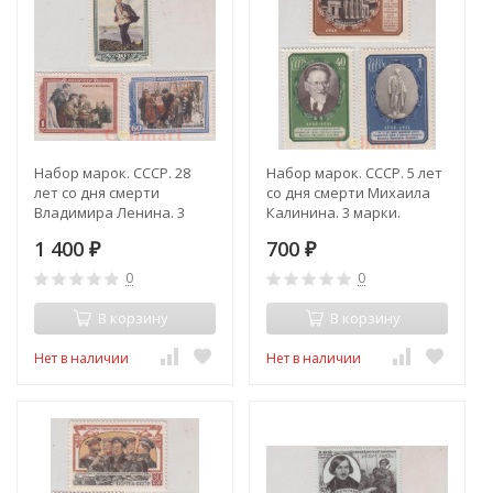
Набор марок. СССР. 28
Набор марок. СССР. 5 лет
лет со дня смерти
со дня смерти Михаила
Владимира Ленина. 3
Калинина. 3 марки.
марки.
1 400
700
₽
₽
0
0
В корзину
В корзину
Нет в наличии
Нет в наличии