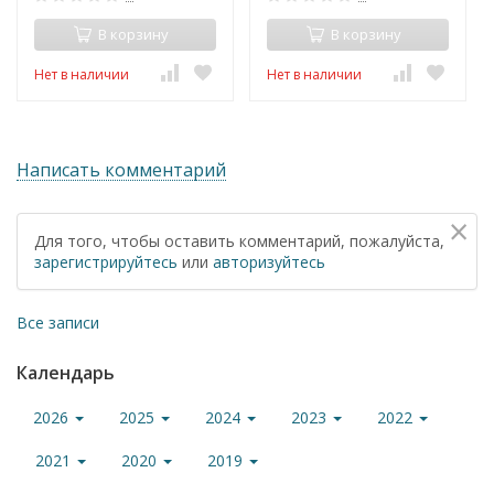
В корзину
В корзину
Нет в наличии
Нет в наличии
Написать комментарий
×
Для того, чтобы оставить комментарий, пожалуйста,
зарегистрируйтесь
или
авторизуйтесь
Все записи
Календарь
2026
2025
2024
2023
2022
2021
2020
2019