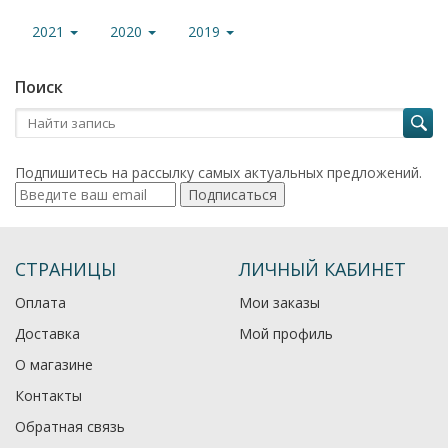
2021
2020
2019
Поиск
Подпишитесь на рассылку самых актуальных предложений.
Подписаться
СТРАНИЦЫ
ЛИЧНЫЙ КАБИНЕТ
Оплата
Мои заказы
Доставка
Мой профиль
О магазине
Контакты
Обратная связь