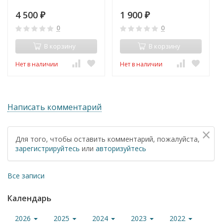
4 500
1 900
₽
₽
0
0
В корзину
В корзину
Нет в наличии
Нет в наличии
Написать комментарий
×
Для того, чтобы оставить комментарий, пожалуйста,
зарегистрируйтесь
или
авторизуйтесь
Все записи
Календарь
2026
2025
2024
2023
2022