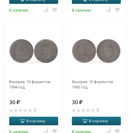
В наличии
В наличии
Венгрия. 10 форинтов
Венгрия. 10 форинтов
1994 год.
1995 год.
30
30
₽
₽
0
0
В корзину
В корзину
В наличии
В наличии