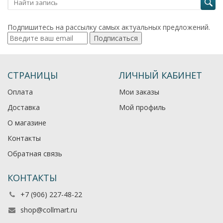
Подпишитесь на рассылку самых актуальных предложений.
Подписаться
СТРАНИЦЫ
ЛИЧНЫЙ КАБИНЕТ
Оплата
Мои заказы
Доставка
Мой профиль
О магазине
Контакты
Обратная связь
КОНТАКТЫ
+7 (906) 227-48-22
shop@collmart.ru