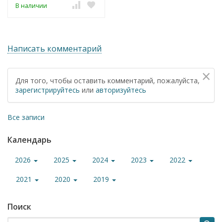
В наличии
Написать комментарий
×
Для того, чтобы оставить комментарий, пожалуйста,
зарегистрируйтесь
или
авторизуйтесь
Все записи
Календарь
2026
2025
2024
2023
2022
2021
2020
2019
Поиск