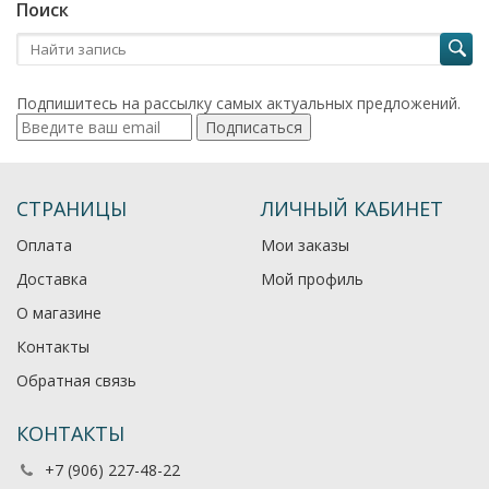
Поиск
Подпишитесь на рассылку самых актуальных предложений.
Подписаться
СТРАНИЦЫ
ЛИЧНЫЙ КАБИНЕТ
Оплата
Мои заказы
Доставка
Мой профиль
О магазине
Контакты
Обратная связь
КОНТАКТЫ
+7 (906) 227-48-22