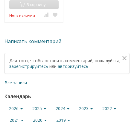
В корзину
Нет в наличии
Написать комментарий
×
Для того, чтобы оставить комментарий, пожалуйста,
зарегистрируйтесь
или
авторизуйтесь
Все записи
Календарь
2026
2025
2024
2023
2022
2021
2020
2019