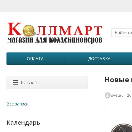
ОПЛАТА
ДОСТАВКА
Новые 
Каталог
sveta . .
26
Все записи
Календарь