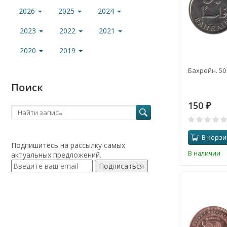
2026
2025
2024
2023
2022
2021
2020
2019
Бахрейн. 50
Поиск
150
₽
В корзи
Подпишитесь на рассылку самых
В наличии
актуальных предложений.
Подписаться