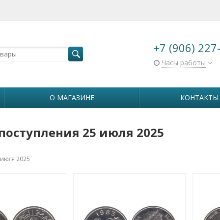
+7 (906) 227
Часы работы
О МАГАЗИНЕ
КОНТАКТЫ
поступления 25 июля 2025
 июля 2025