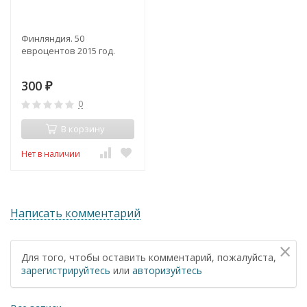
Финляндия. 50
евроцентов 2015 год.
300
₽
0
В корзину
Нет в наличии
Написать комментарий
×
Для того, чтобы оставить комментарий, пожалуйста,
зарегистрируйтесь
или
авторизуйтесь