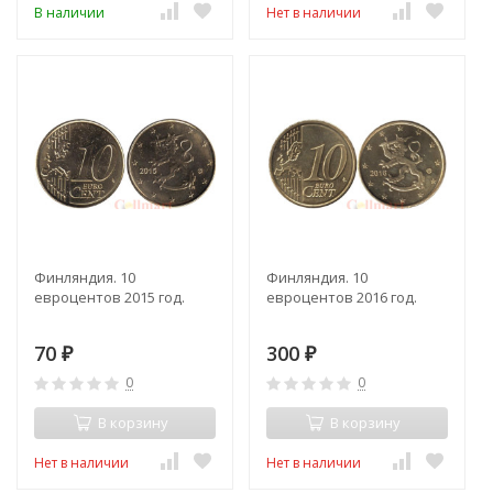
В наличии
Нет в наличии
Финляндия. 10
Финляндия. 10
евроцентов 2015 год.
евроцентов 2016 год.
70
300
₽
₽
0
0
В корзину
В корзину
Нет в наличии
Нет в наличии