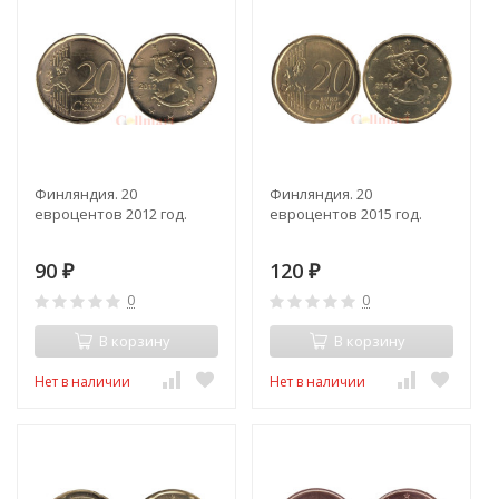
Финляндия. 20
Финляндия. 20
евроцентов 2012 год.
евроцентов 2015 год.
90
120
₽
₽
0
0
В корзину
В корзину
Нет в наличии
Нет в наличии