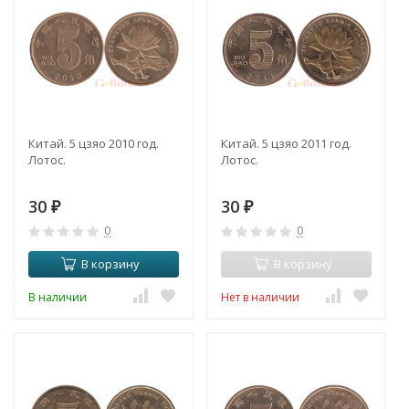
Китай. 5 цзяо 2010 год.
Китай. 5 цзяо 2011 год.
Лотос.
Лотос.
30
30
₽
₽
0
0
В корзину
В корзину
В наличии
Нет в наличии