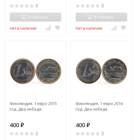
0
0
В корзину
В корзину
Нет в наличии
Нет в наличии
Финляндия. 1 евро 2015
Финляндия. 1 евро 2016
год. Два лебедя.
год. Два лебедя.
400
400
₽
₽
0
0