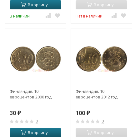
В корзину
В корзину
В наличии
Нет в наличии
Финляндия. 10
Финляндия. 10
евроцентов 2000 год.
евроцентов 2012 год.
30
100
₽
₽
0
0
В корзину
В корзину