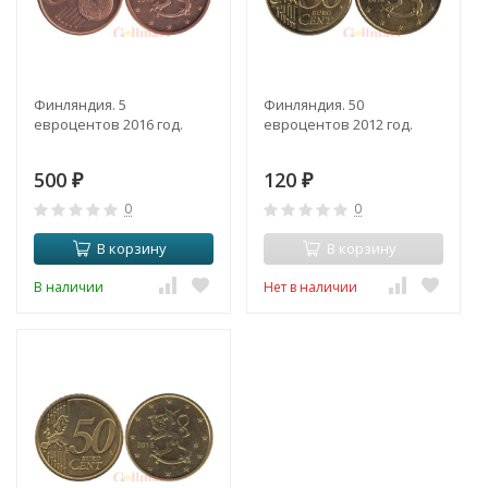
Финляндия. 5
Финляндия. 50
евроцентов 2016 год.
евроцентов 2012 год.
500
120
₽
₽
0
0
В корзину
В корзину
В наличии
Нет в наличии