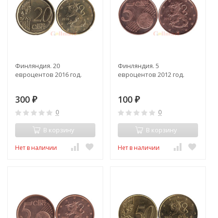
Финляндия. 20
Финляндия. 5
евроцентов 2016 год.
евроцентов 2012 год.
300
100
₽
₽
0
0
В корзину
В корзину
Нет в наличии
Нет в наличии