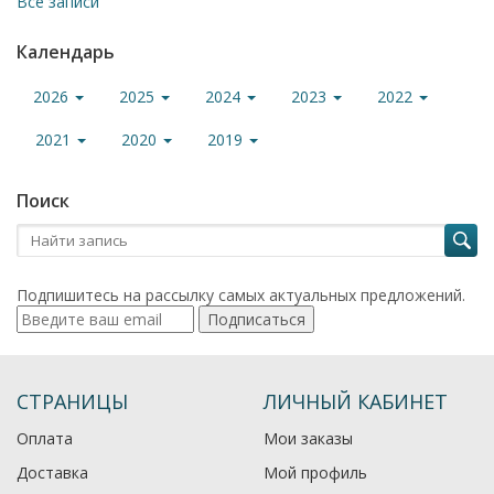
Все записи
Календарь
2026
2025
2024
2023
2022
2021
2020
2019
Поиск
Подпишитесь на рассылку самых актуальных предложений.
Подписаться
СТРАНИЦЫ
ЛИЧНЫЙ КАБИНЕТ
Оплата
Мои заказы
Доставка
Мой профиль