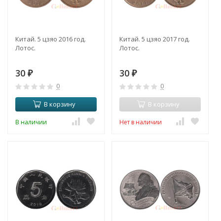
Китай. 5 цзяо 2016 год.
Китай. 5 цзяо 2017 год.
Лотос.
Лотос.
30
30
₽
₽
0
0
В корзину
В корзину
В наличии
Нет в наличии