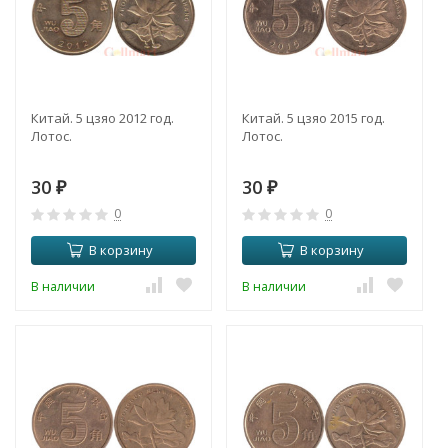
Китай. 5 цзяо 2012 год.
Китай. 5 цзяо 2015 год.
Лотос.
Лотос.
30
30
₽
₽
0
0
В корзину
В корзину
В наличии
В наличии