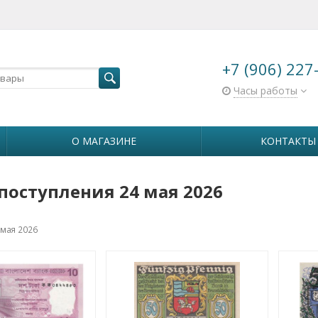
+7 (906) 227
Часы работы
О МАГАЗИНЕ
КОНТАКТЫ
поступления 24 мая 2026
 мая 2026