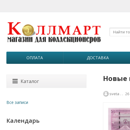
ОПЛАТА
ДОСТАВКА
Новые 
Каталог
sveta . .
26
Все записи
Календарь