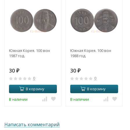
Южная Корея. 100 вон
Южная Корея. 100 вон
1987 год.
1988 год.
30
30
₽
₽
0
0
В корзину
В корзину
В наличии
В наличии
Написать комментарий