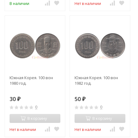
В наличии
Нет в наличии
Южная Корея. 100 вон
Южная Корея. 100 вон
1980 год.
1982 год.
30
50
₽
₽
0
0
В корзину
В корзину
Нет в наличии
Нет в наличии