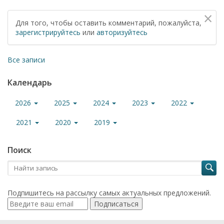
×
Для того, чтобы оставить комментарий, пожалуйста,
зарегистрируйтесь
или
авторизуйтесь
Все записи
Календарь
2026
2025
2024
2023
2022
2021
2020
2019
Поиск
Подпишитесь на рассылку самых актуальных предложений.
Подписаться