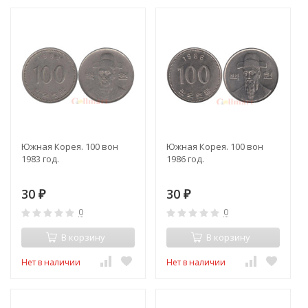
Южная Корея. 100 вон
Южная Корея. 100 вон
1983 год.
1986 год.
30
30
₽
₽
0
0
В корзину
В корзину
Нет в наличии
Нет в наличии