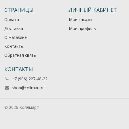
СТРАНИЦЫ
ЛИЧНЫЙ КАБИНЕТ
Оплата
Мои заказы
Доставка
Мой профиль
О магазине
Контакты
Обратная связь
КОНТАКТЫ
+7 (906) 227-48-22
shop@collmart.ru
© 2026 Коллмарт