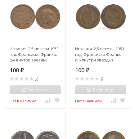
Испания. 2,5 песеты 1953
Испания. 2,5 песеты 1953
год. Франсиско Франко.
год. Франсиско Франко.
(54 внутри звезды)
(56 внутри звезды)
100
100
₽
₽
0
0
В корзину
В корзину
Нет в наличии
Нет в наличии