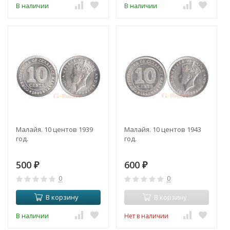
В наличии
В наличии
Малайя. 10 центов 1939
Малайя. 10 центов 1943
год.
год.
500
600
₽
₽
0
0
В корзину
В корзину
В наличии
Нет в наличии