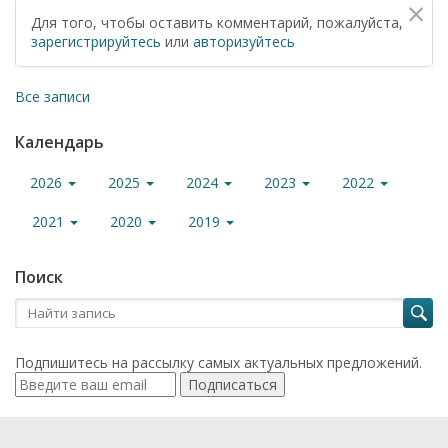
×
Для того, чтобы оставить комментарий, пожалуйста,
зарегистрируйтесь
или
авторизуйтесь
Все записи
Календарь
2026
2025
2024
2023
2022
2021
2020
2019
Поиск
Подпишитесь на рассылку самых актуальных предложений.
Подписаться