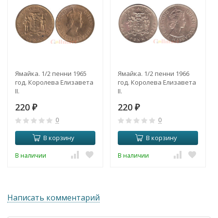
Ямайка. 1/2 пенни 1965
Ямайка. 1/2 пенни 1966
год. Королева Елизавета
год. Королева Елизавета
II.
II.
220
220
₽
₽
0
0
В корзину
В корзину
В наличии
В наличии
Написать комментарий