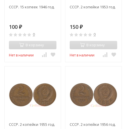
СССР. 15 копеек 1946 год.
СССР. 2 копейки 1953 год.
100
150
₽
₽
0
0
В корзину
В корзину
Нет в наличии
Нет в наличии
СССР. 2 копейки 1955 год.
СССР. 2 копейки 1956 год.