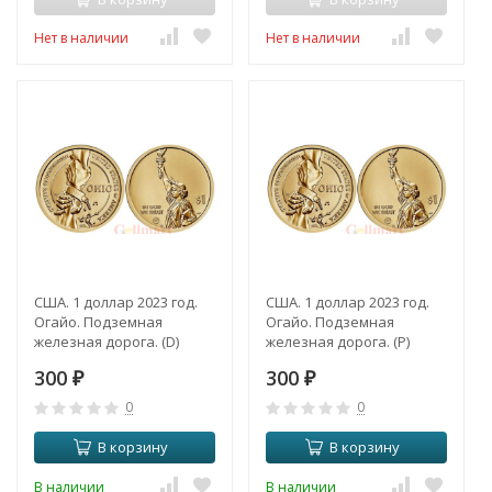
Нет в наличии
Нет в наличии
США. 1 доллар 2023 год.
США. 1 доллар 2023 год.
Огайо. Подземная
Огайо. Подземная
железная дорога. (D)
железная дорога. (P)
300
300
₽
₽
0
0
В корзину
В корзину
В наличии
В наличии