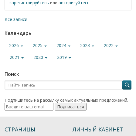
зарегистрируйтесь
или
авторизуйтесь
Все записи
Календарь
2026
2025
2024
2023
2022
2021
2020
2019
Поиск
Подпишитесь на рассылку самых актуальных предложений.
Подписаться
СТРАНИЦЫ
ЛИЧНЫЙ КАБИНЕТ