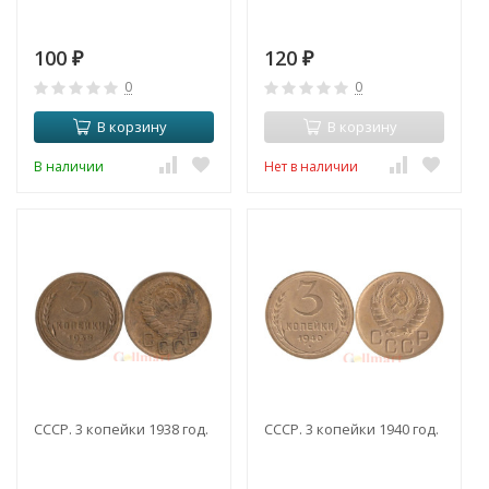
100
120
₽
₽
0
0
В корзину
В корзину
В наличии
Нет в наличии
СССР. 3 копейки 1938 год.
СССР. 3 копейки 1940 год.