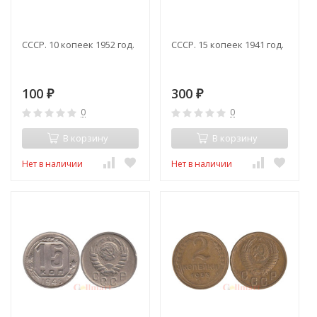
СССР. 10 копеек 1952 год.
СССР. 15 копеек 1941 год.
100
300
₽
₽
0
0
В корзину
В корзину
Нет в наличии
Нет в наличии