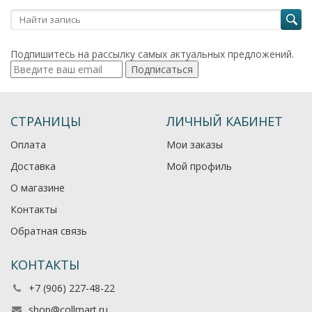
Подпишитесь на рассылку самых актуальных предложений.
Подписаться
СТРАНИЦЫ
ЛИЧНЫЙ КАБИНЕТ
Оплата
Мои заказы
Доставка
Мой профиль
О магазине
Контакты
Обратная связь
КОНТАКТЫ
+7 (906) 227-48-22
shop@collmart.ru