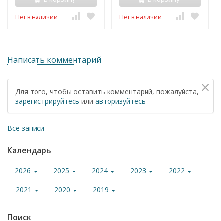
Нет в наличии
Нет в наличии
Написать комментарий
×
Для того, чтобы оставить комментарий, пожалуйста,
зарегистрируйтесь
или
авторизуйтесь
Все записи
Календарь
2026
2025
2024
2023
2022
2021
2020
2019
Поиск