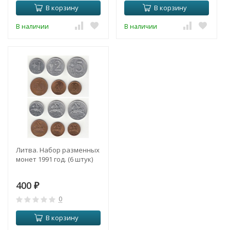
В корзину
В корзину
В наличии
В наличии
Литва. Набор разменных
монет 1991 год. (6 штук)
400
₽
0
В корзину