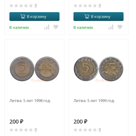
0
0
В корзину
В корзину
В наличии
В наличии
Литва. 5 лит 1998 год.
Литва. 5 лит 1999 год.
200
200
₽
₽
0
0