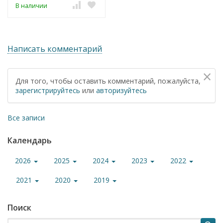
В наличии
Написать комментарий
×
Для того, чтобы оставить комментарий, пожалуйста,
зарегистрируйтесь
или
авторизуйтесь
Все записи
Календарь
2026
2025
2024
2023
2022
2021
2020
2019
Поиск