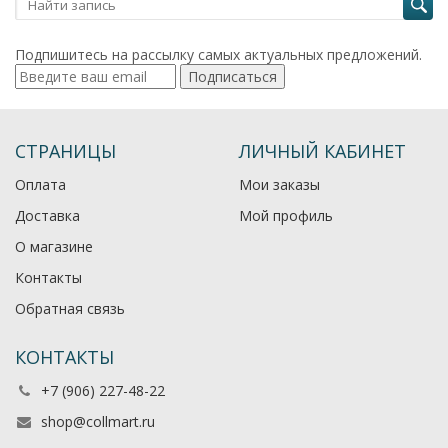
Подпишитесь на рассылку самых актуальных предложений.
Подписаться
СТРАНИЦЫ
ЛИЧНЫЙ КАБИНЕТ
Оплата
Мои заказы
Доставка
Мой профиль
О магазине
Контакты
Обратная связь
КОНТАКТЫ
+7 (906) 227-48-22
shop@collmart.ru