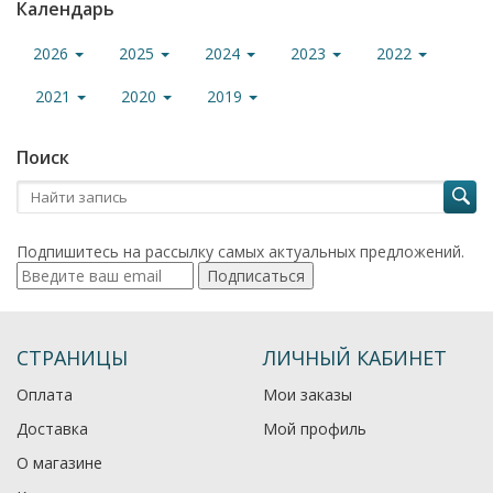
Календарь
2026
2025
2024
2023
2022
2021
2020
2019
Поиск
Подпишитесь на рассылку самых актуальных предложений.
Подписаться
СТРАНИЦЫ
ЛИЧНЫЙ КАБИНЕТ
Оплата
Мои заказы
Доставка
Мой профиль
О магазине