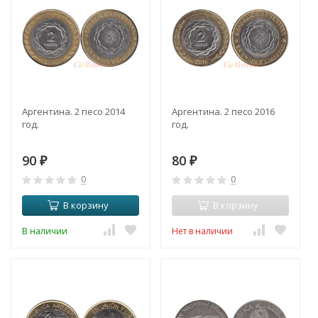
Аргентина. 2 песо 2014
Аргентина. 2 песо 2016
год.
год.
90
80
₽
₽
0
0
В корзину
В корзину
В наличии
Нет в наличии