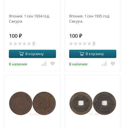
Япония. 1 сен 1934 год.
Япония. 1 сен 1935 год.
Сакура.
Сакура.
100
100
₽
₽
0
0
В корзину
В корзину
В наличии
В наличии