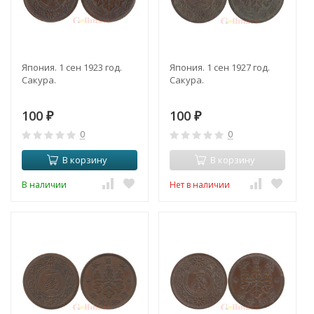
Япония. 1 сен 1923 год.
Япония. 1 сен 1927 год.
Сакура.
Сакура.
100
100
₽
₽
0
0
В корзину
В корзину
В наличии
Нет в наличии