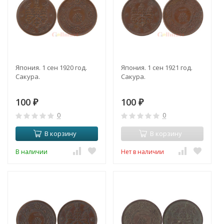
Япония. 1 сен 1920 год.
Япония. 1 сен 1921 год.
Сакура.
Сакура.
100
100
₽
₽
0
0
В корзину
В корзину
В наличии
Нет в наличии