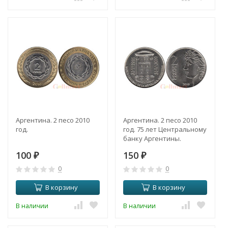
Аргентина. 2 песо 2010
Аргентина. 2 песо 2010
год.
год. 75 лет Центральному
банку Аргентины.
100
150
₽
₽
0
0
В корзину
В корзину
В наличии
В наличии