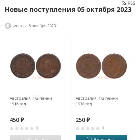
RSS
Новые поступления 05 октября 2023
sveta . .
6 октября 2023
Австралия. 1/2 пенни
Австралия. 1/2 пенни
1916 год.
1938 год.
450
250
₽
₽
0
0
В корзину
В корзину