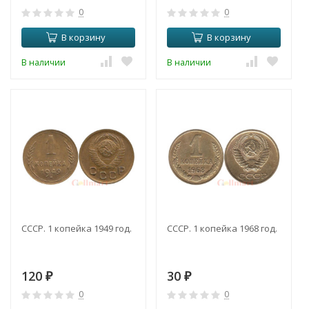
0
0
В корзину
В корзину
В наличии
В наличии
СССР. 1 копейка 1949 год.
СССР. 1 копейка 1968 год.
120
30
₽
₽
0
0