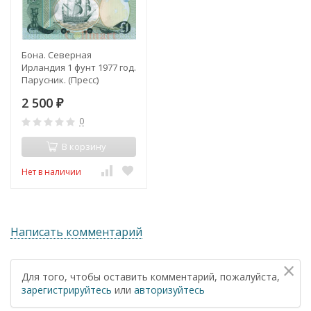
Бона. Северная
Ирландия 1 фунт 1977 год.
Парусник. (Пресс)
2 500
₽
0
В корзину
Нет в наличии
Написать комментарий
×
Для того, чтобы оставить комментарий, пожалуйста,
зарегистрируйтесь
или
авторизуйтесь