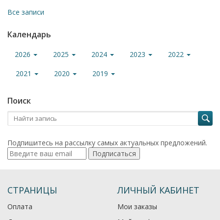
Все записи
Календарь
2026
2025
2024
2023
2022
2021
2020
2019
Поиск
Подпишитесь на рассылку самых актуальных предложений.
Подписаться
СТРАНИЦЫ
ЛИЧНЫЙ КАБИНЕТ
Оплата
Мои заказы