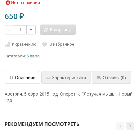
Нет в наличии
650
₽
-
+
В корзину
К сравнению
В избранное
Категории:
5 евро
Описание
Характеристики
Отзывы
(0)
Австрия. 5 евро 2015 год. Оперетта "Летучая мышь". Новый
год.
РЕКОМЕНДУЕМ ПОСМОТРЕТЬ