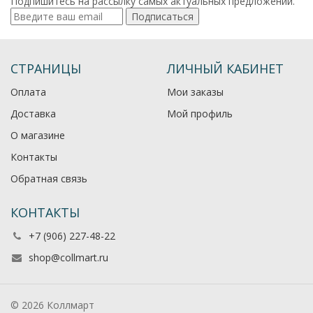
Подпишитесь на рассылку самых актуальных предложений.
Подписаться
СТРАНИЦЫ
ЛИЧНЫЙ КАБИНЕТ
Оплата
Мои заказы
Доставка
Мой профиль
О магазине
Контакты
Обратная связь
КОНТАКТЫ
+7 (906) 227-48-22
shop@collmart.ru
© 2026 Коллмарт