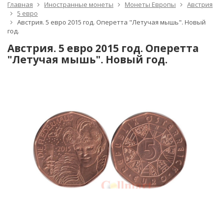
Главная
Иностранные монеты
Монеты Европы
Австрия
5 евро
Австрия. 5 евро 2015 год. Оперетта "Летучая мышь". Новый
год.
Австрия. 5 евро 2015 год. Оперетта
"Летучая мышь". Новый год.