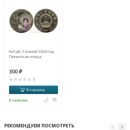
Китай. 5 юаней 2024 год.
Пекинская опера.
300
₽
0
В корзину
В наличии
РЕКОМЕНДУЕМ ПОСМОТРЕТЬ