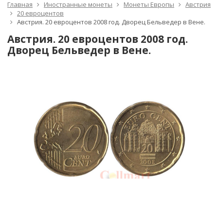
Главная
Иностранные монеты
Монеты Европы
Австрия
20 евроцентов
Австрия. 20 евроцентов 2008 год. Дворец Бельведер в Вене.
Австрия. 20 евроцентов 2008 год.
Дворец Бельведер в Вене.