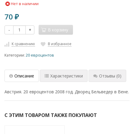
Нет в наличии
70
₽
-
+
В корзину
К сравнению
В избранное
Категории:
20 евроцентов
Описание
Характеристики
Отзывы
(0)
Австрия. 20 евроцентов 2008 год. Дворец Бельведер в Вене.
С ЭТИМ ТОВАРОМ ТАКЖЕ ПОКУПАЮТ