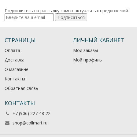
Подпишитесь на рассылку самых актуальных предложений.
Подписаться
СТРАНИЦЫ
ЛИЧНЫЙ КАБИНЕТ
Оплата
Мои заказы
Доставка
Мой профиль
О магазине
Контакты
Обратная связь
КОНТАКТЫ
+7 (906) 227-48-22
shop@collmart.ru