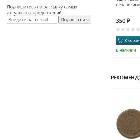
независимос
Подпишитесь на рассылку самых
актуальных предложений.
Подписаться
350
₽
В корзи
В наличии
РЕКОМЕНД