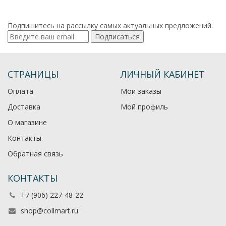
Подпишитесь на рассылку самых актуальных предложений.
Подписаться
СТРАНИЦЫ
ЛИЧНЫЙ КАБИНЕТ
Оплата
Мои заказы
Доставка
Мой профиль
О магазине
Контакты
Обратная связь
КОНТАКТЫ
+7 (906) 227-48-22
shop@collmart.ru