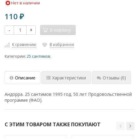
Нет в наличии
110
₽
-
+
В корзину
К сравнению
В избранное
Категории:
25 сантимов
Описание
Характеристики
Отзывы
(0)
Андорра. 25 сантимов 1995 год. 50 лет Продовольственной
программе (ФАО).
С ЭТИМ ТОВАРОМ ТАКЖЕ ПОКУПАЮТ