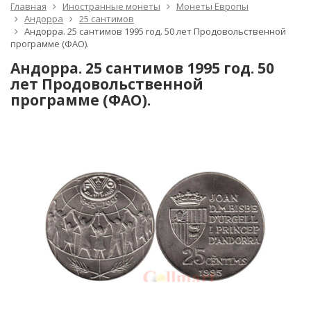
Главная
Иностранные монеты
Монеты Европы
Андорра
25 сантимов
Андорра. 25 сантимов 1995 год. 50 лет Продовольственной
программе (ФАО).
Андорра. 25 сантимов 1995 год. 50
лет Продовольственной
программе (ФАО).