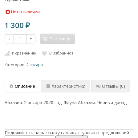
Нет в наличии
1 300
₽
-
+
В корзину
К сравнению
В избранное
Категории:
2 апсара
Описание
Характеристики
Отзывы
(0)
Абхазия. 2 апсара 2020 год. Фауна Абхазии. Черный дрозд.
Подпишитесь на рассылку самых актуальных предложений.