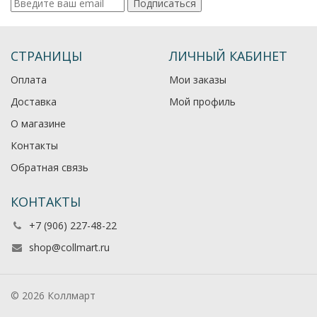
Подписаться
СТРАНИЦЫ
ЛИЧНЫЙ КАБИНЕТ
Оплата
Мои заказы
Доставка
Мой профиль
О магазине
Контакты
Обратная связь
КОНТАКТЫ
+7 (906) 227-48-22
shop@collmart.ru
© 2026 Коллмарт