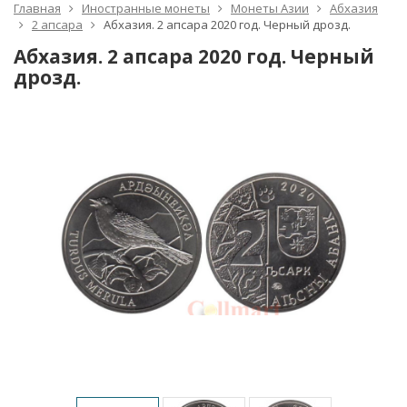
Главная
Иностранные монеты
Монеты Азии
Абхазия
2 апсара
Абхазия. 2 апсара 2020 год. Черный дрозд.
Абхазия. 2 апсара 2020 год. Черный
дрозд.