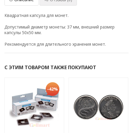
Квадратная капсула для монет.
Допустимый диаметр монеты: 37 мм, внешний размер
капсулы 50x50 мм.
Рекомендуется для длительного хранения монет.
С ЭТИМ ТОВАРОМ ТАКЖЕ ПОКУПАЮТ
-42%