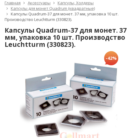
Главная
Аксессуары
Капсулы, Холдеры
Капсулы для монет Quadrum (квадратные)
Капсулы Quadrum-37 для монет. 37 мм, упаковка 10 шт.
Производство Leuchtturm (330823).
Капсулы Quadrum-37 для монет. 37
мм, упаковка 10 шт. Производство
Leuchtturm (330823).
-42%