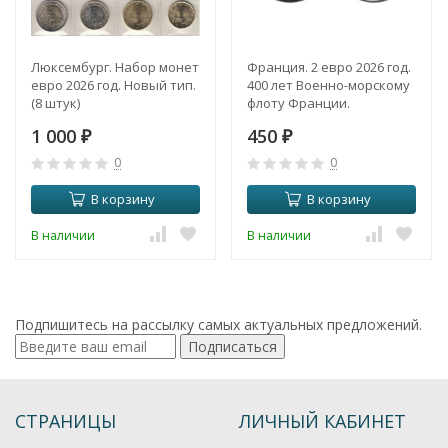
Люксембург. Набор монет
Франция. 2 евро 2026 год.
евро 2026 год. Новый тип.
400 лет Военно-морскому
(8 штук)
флоту Франции.
1 000
450
₽
₽
0
0
В корзину
В корзину
В наличии
В наличии
Подпишитесь на рассылку самых актуальных предложений.
Подписаться
СТРАНИЦЫ
ЛИЧНЫЙ КАБИНЕТ