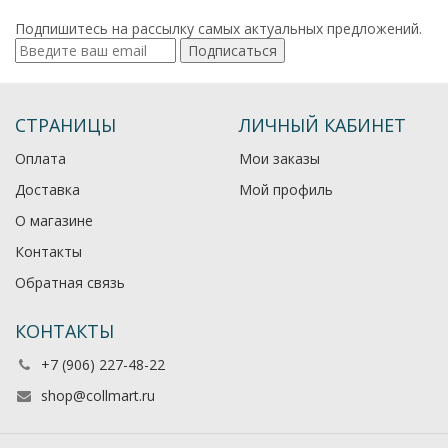
Подпишитесь на рассылку самых актуальных предложений.
Подписаться
СТРАНИЦЫ
ЛИЧНЫЙ КАБИНЕТ
Оплата
Мои заказы
Доставка
Мой профиль
О магазине
Контакты
Обратная связь
КОНТАКТЫ
+7 (906) 227-48-22
shop@collmart.ru