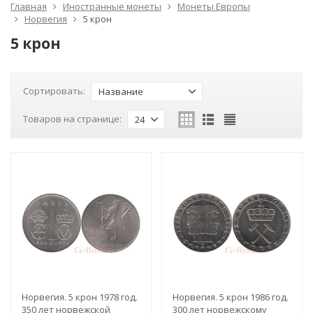
Главная
Иностранные монеты
Монеты Европы
Норвегия
5 крон
5 крон
Сортировать:
Название
Товаров на странице:
24
Норвегия. 5 крон 1978 год.
Норвегия. 5 крон 1986 год.
350 лет норвежской
300 лет норвежскому