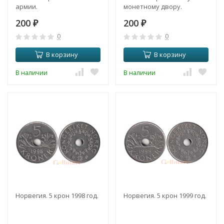
армии.
монетному двору.
200
200
₽
₽
0
0
В корзину
В корзину
В наличии
В наличии
Норвегия. 5 крон 1998 год.
Норвегия. 5 крон 1999 год.