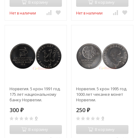
В корзину
В корзину
Нет в наличии
Нет в наличии
Норвегия. 5 крон 1991 год.
Норвегия. 5 крон 1995 год.
175 лет национальному
1000 лет чеканке монет
банку Норвегии.
Норвегии.
300
250
₽
₽
0
0
В корзину
В корзину