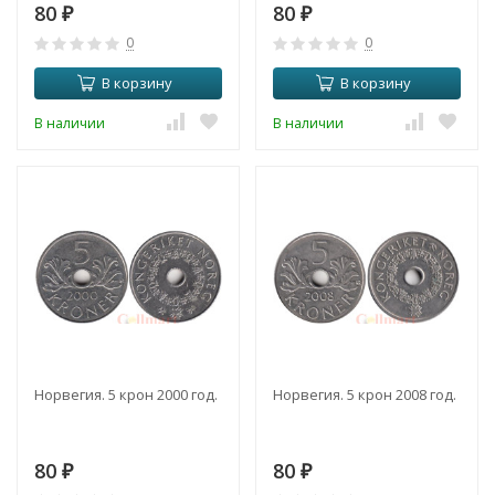
80
80
₽
₽
0
0
В корзину
В корзину
В наличии
В наличии
Норвегия. 5 крон 2000 год.
Норвегия. 5 крон 2008 год.
80
80
₽
₽