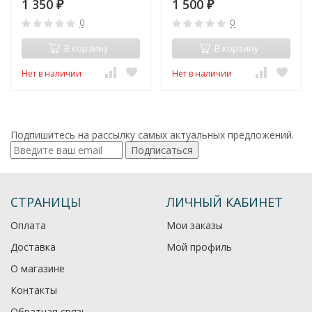
1 350
1 500
₽
₽
0
0
В корзину
В корзину
Нет в наличии
Нет в наличии
Подпишитесь на рассылку самых актуальных предложений.
Подписаться
СТРАНИЦЫ
ЛИЧНЫЙ КАБИНЕТ
Оплата
Мои заказы
Доставка
Мой профиль
О магазине
Контакты
Обратная связь