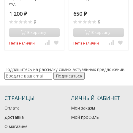
год.
1 200
650
₽
₽
0
0
В корзину
В корзину
Нет в наличии
Нет в наличии
Подпишитесь на рассылку самых актуальных предложений.
Подписаться
СТРАНИЦЫ
ЛИЧНЫЙ КАБИНЕТ
Оплата
Мои заказы
Доставка
Мой профиль
О магазине