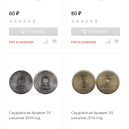
60
80
₽
₽
0
0
В корзину
В корзину
Нет в наличии
Нет в наличии
Саудовская Аравия. 50
Саудовская Аравия. 50
халалов 2010 год.
халалов 2016 год.