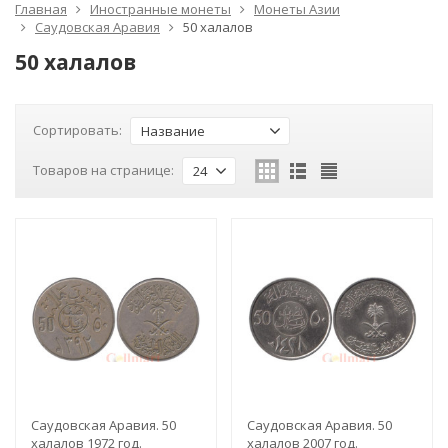
Главная
Иностранные монеты
Монеты Азии
Саудовская Аравия
50 халалов
50 халалов
Сортировать:
Название
Товаров на странице:
24
Саудовская Аравия. 50
Саудовская Аравия. 50
халалов 1972 год.
халалов 2007 год.