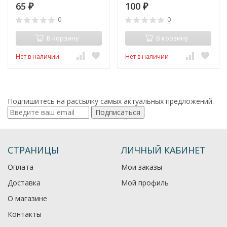
65
100
₽
₽
0
0
В корзину
В корзину
Нет в наличии
Нет в наличии
Подпишитесь на рассылку самых актуальных предложений.
Подписаться
СТРАНИЦЫ
ЛИЧНЫЙ КАБИНЕТ
Оплата
Мои заказы
Доставка
Мой профиль
О магазине
Контакты