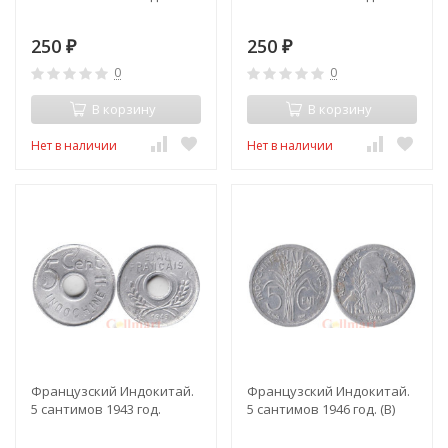
250
250
₽
₽
0
0
В корзину
В корзину
Нет в наличии
Нет в наличии
Французский Индокитай.
Французский Индокитай.
5 сантимов 1943 год.
5 сантимов 1946 год. (B)