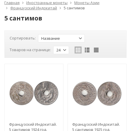
Главная
Иностранные монеты
Монеты Азии
Французский Индокитай
5 сантимов
5 сантимов
Сортировать:
Название
Товаров на странице:
24
Французский Индокитай.
Французский Индокитай.
5 сантимов 1924 год.
5 сантимов 1925 год.