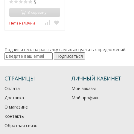
0
В корзину
Нет в наличии
Подпишитесь на рассылку самых актуальных предложений.
Подписаться
СТРАНИЦЫ
ЛИЧНЫЙ КАБИНЕТ
Оплата
Мои заказы
Доставка
Мой профиль
О магазине
Контакты
Обратная связь