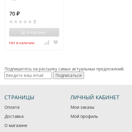
70
₽
0
В корзину
Нет в наличии
Подпишитесь на рассылку самых актуальных предложений.
Подписаться
СТРАНИЦЫ
ЛИЧНЫЙ КАБИНЕТ
Оплата
Мои заказы
Доставка
Мой профиль
О магазине