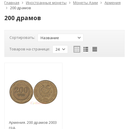
Главная
Иностранные монеты
Монеты Азии
Армения
200 драмов
200 драмов
Сортировать:
Название
Товаров на странице:
24
Армения. 200 драмов 2003
год.