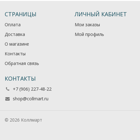
СТРАНИЦЫ
ЛИЧНЫЙ КАБИНЕТ
Оплата
Мои заказы
Доставка
Мой профиль
О магазине
Контакты
Обратная связь
КОНТАКТЫ
+7 (906) 227-48-22
shop@collmart.ru
© 2026 Коллмарт