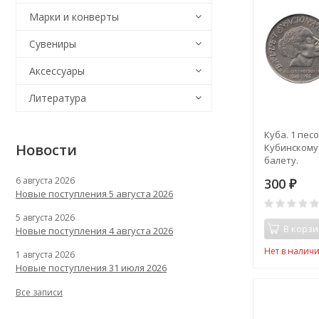
Марки и конверты
Сувениры
Аксессуары
Литература
Куба. 1 песо
Новости
Кубинскому
балету.
6 августа 2026
300
₽
Новые поступления 5 августа 2026
5 августа 2026
В корзи
Новые поступления 4 августа 2026
Нет в налич
1 августа 2026
Новые поступления 31 июля 2026
Все записи