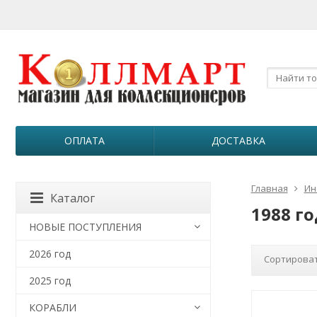
ОПЛАТА
ДОСТАВКА
Главная
Ин
Каталог
1988 го
НОВЫЕ ПОСТУПЛЕНИЯ
2026 год
Сортироват
2025 год
КОРАБЛИ