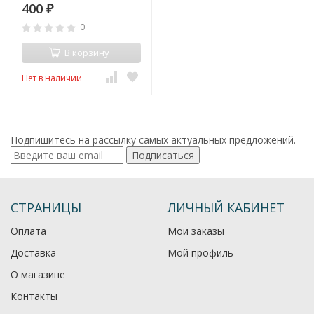
400
₽
0
В корзину
Нет в наличии
Подпишитесь на рассылку самых актуальных предложений.
Подписаться
СТРАНИЦЫ
ЛИЧНЫЙ КАБИНЕТ
Оплата
Мои заказы
Доставка
Мой профиль
О магазине
Контакты