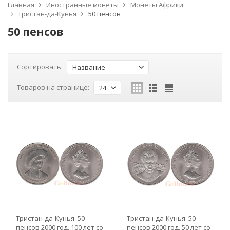
Главная
Иностранные монеты
Монеты Африки
Тристан-да-Кунья
50 пенсов
50 пенсов
Сортировать:
Название
Товаров на странице:
24
Тристан-да-Кунья. 50
Тристан-да-Кунья. 50
пенсов 2000 год. 100 лет со
пенсов 2000 год. 50 лет со