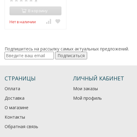
В корзину
Нет в наличии
Подпишитесь на рассылку самых актуальных предложений.
Подписаться
СТРАНИЦЫ
ЛИЧНЫЙ КАБИНЕТ
Оплата
Мои заказы
Доставка
Мой профиль
О магазине
Контакты
Обратная связь