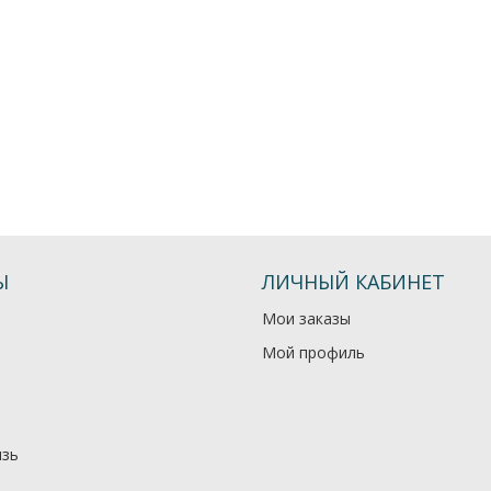
Ы
ЛИЧНЫЙ КАБИНЕТ
Мои заказы
Мой профиль
язь