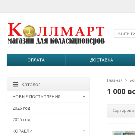
ОПЛАТА
ДОСТАВКА
Главная
Бо
Каталог
1 000 в
НОВЫЕ ПОСТУПЛЕНИЯ
2026 год
Сортироват
2025 год
КОРАБЛИ