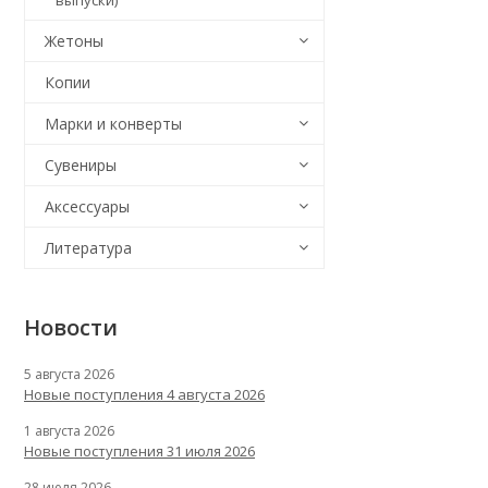
выпуски)
Жетоны
Копии
Марки и конверты
Сувениры
Аксессуары
Литература
Новости
5 августа 2026
Новые поступления 4 августа 2026
1 августа 2026
Новые поступления 31 июля 2026
28 июля 2026