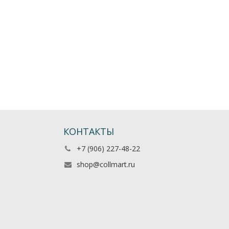
КОНТАКТЫ
+7 (906) 227-48-22
shop@collmart.ru