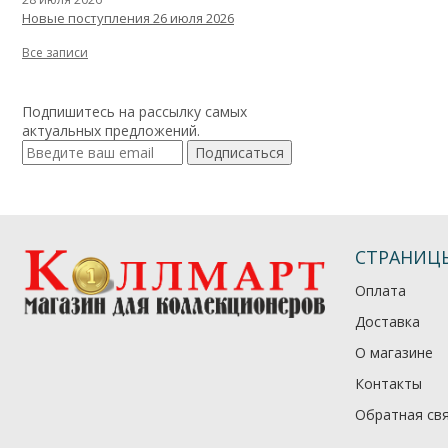
Новые поступления 26 июля 2026
Все записи
Подпишитесь на рассылку самых
актуальных предложений.
Подписаться
СТРАНИЦ
Оплата
Доставка
О магазине
Контакты
Обратная св