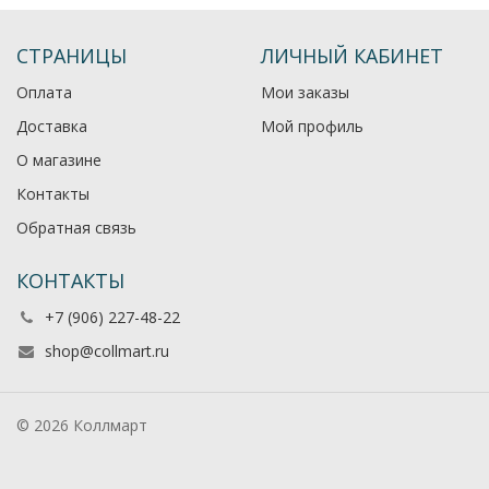
СТРАНИЦЫ
ЛИЧНЫЙ КАБИНЕТ
Оплата
Мои заказы
Доставка
Мой профиль
О магазине
Контакты
Обратная связь
КОНТАКТЫ
+7 (906) 227-48-22
shop@collmart.ru
© 2026 Коллмарт