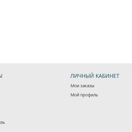
Ы
ЛИЧНЫЙ КАБИНЕТ
Мои заказы
Мой профиль
язь