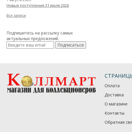
Новые поступления 31 июля 2026
Все записи
Подпишитесь на рассылку самых
актуальных предложений.
Подписаться
СТРАНИЦ
Оплата
Доставка
О магазине
Контакты
Обратная св