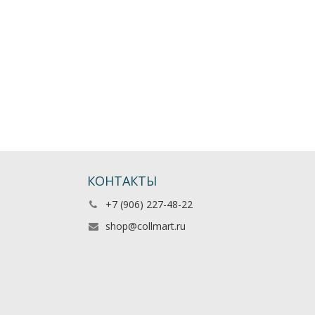
КОНТАКТЫ
+7 (906) 227-48-22
shop@collmart.ru