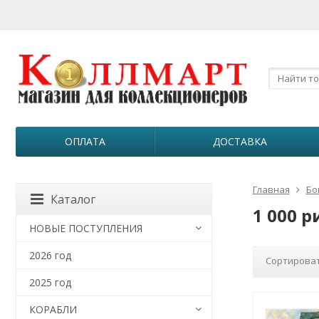
ОПЛАТА
ДОСТАВКА
Главная
Бо
Каталог
1 000 
НОВЫЕ ПОСТУПЛЕНИЯ
2026 год
Сортироват
2025 год
КОРАБЛИ