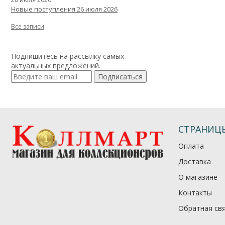
Новые поступления 26 июля 2026
Все записи
Подпишитесь на рассылку самых
актуальных предложений.
Подписаться
СТРАНИЦ
Оплата
Доставка
О магазине
Контакты
Обратная св