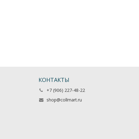
КОНТАКТЫ
+7 (906) 227-48-22
shop@collmart.ru