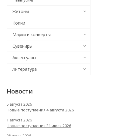
выпуски)
Жетоны
Копии
Марки и конверты
Сувениры
Аксессуары
Литература
Новости
5 августа 2026
Новые поступления 4 августа 2026
1 августа 2026
Новые поступления 31 июля 2026
28 июля 2026