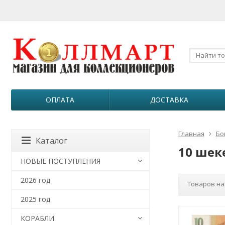
ОПЛАТА
ДОСТАВКА
Главная
Бо
Каталог
10 шек
НОВЫЕ ПОСТУПЛЕНИЯ
2026 год
Товаров на
2025 год
КОРАБЛИ