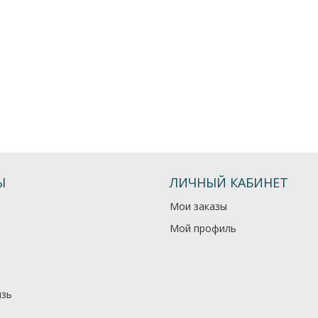
Ы
ЛИЧНЫЙ КАБИНЕТ
Мои заказы
Мой профиль
язь